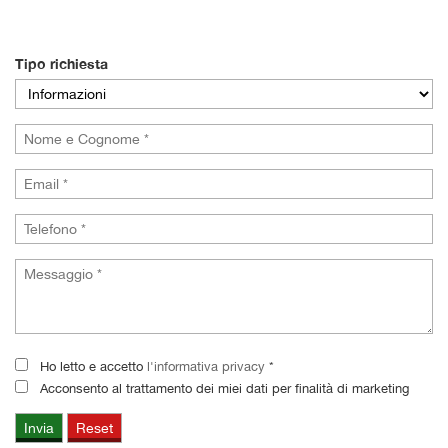
Tipo richiesta
Ho letto e accetto
l'informativa privacy
*
Acconsento al trattamento dei miei dati per finalità di marketing