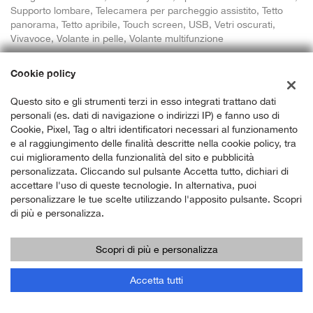
Supporto lombare, Telecamera per parcheggio assistito, Tetto
panorama, Tetto apribile, Touch screen, USB, Vetri oscurati,
Vivavoce, Volante in pelle, Volante multifunzione
Cookie policy
ordinabile
Questo sito e gli strumenti terzi in esso integrati trattano dati
personali (es. dati di navigazione o indirizzi IP) e fanno uso di
Cookie, Pixel, Tag o altri identificatori necessari al funzionamento
e al raggiungimento delle finalità descritte nella cookie policy, tra
cui miglioramento della funzionalità del sito e pubblicità
personalizzata. Cliccando sul pulsante Accetta tutto, dichiari di
accettare l'uso di queste tecnologie. In alternativa, puoi
personalizzare le tue scelte utilizzando l'apposito pulsante. Scopri
di più e personalizza.
Scopri di più e personalizza
Accetta tutti