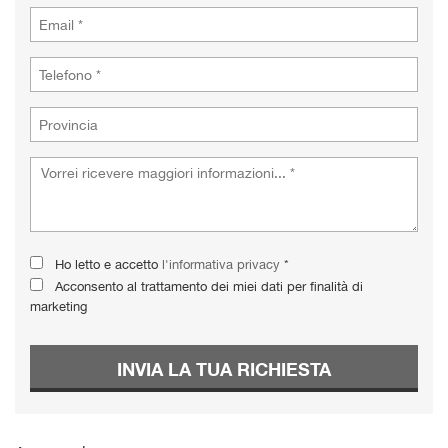
Ho letto e accetto
l'informativa privacy
*
Acconsento al trattamento dei miei dati per finalità di
marketing
INVIA LA TUA RICHIESTA