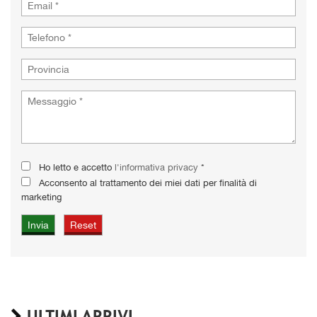
Ho letto e accetto
l'informativa privacy
*
Acconsento al trattamento dei miei dati per finalità di
marketing
ULTIMI ARRIVI