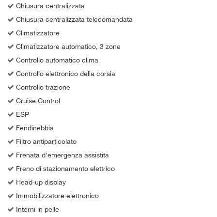
Chiusura centralizzata
Chiusura centralizzata telecomandata
Climatizzatore
Climatizzatore automatico, 3 zone
Controllo automatico clima
Controllo elettronico della corsia
Controllo trazione
Cruise Control
ESP
Fendinebbia
Filtro antiparticolato
Frenata d'emergenza assistita
Freno di stazionamento elettrico
Head-up display
Immobilizzatore elettronico
Interni in pelle