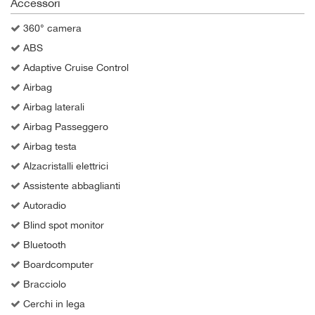
Accessori
360° camera
ABS
Adaptive Cruise Control
Airbag
Airbag laterali
Airbag Passeggero
Airbag testa
Alzacristalli elettrici
Assistente abbaglianti
Autoradio
Blind spot monitor
Bluetooth
Boardcomputer
Bracciolo
Cerchi in lega