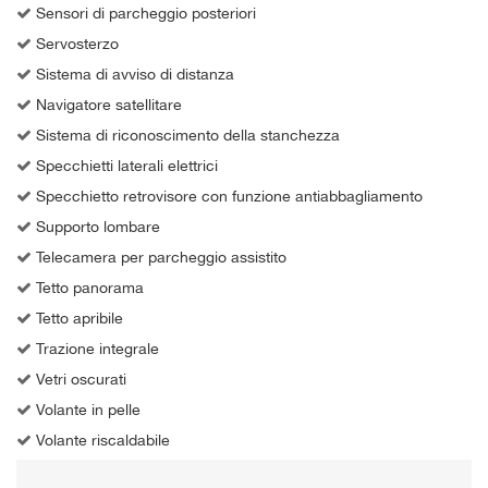
Sensori di parcheggio posteriori
Servosterzo
Sistema di avviso di distanza
Navigatore satellitare
Sistema di riconoscimento della stanchezza
Specchietti laterali elettrici
Specchietto retrovisore con funzione antiabbagliamento
Supporto lombare
Telecamera per parcheggio assistito
Tetto panorama
Tetto apribile
Trazione integrale
Vetri oscurati
Volante in pelle
Volante riscaldabile