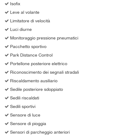
Isofix
Leve al volante
Limitatore di velocità
Luci diurne
Monitoraggio pressione pneumatici
Pacchetto sportivo
Park Distance Control
Portellone posteriore elettrico
Riconoscimento dei segnali stradali
Riscaldamento ausiliario
Sedile posteriore sdoppiato
Sedili riscaldati
Sedili sportivi
Sensore di luce
Sensore di pioggia
Sensori di parcheggio anteriori