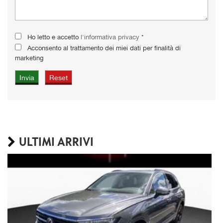
Ho letto e accetto
l'informativa privacy
*
Acconsento al trattamento dei miei dati per finalità di
marketing
ULTIMI ARRIVI