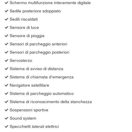
Schermo multifunzione interamente digitale
Sedile posteriore sdoppiato
Sedili riscaldati
Sensore di luce
Sensore di pioggia
Sensori di parcheggio anteriori
Sensori di parcheggio posteriori
Servosterzo
Sistema di avviso di distanza
Sistema di chiamata d'emergenza
Navigatore satellitare
Sistema di parcheggio automatico
Sistema di riconoscimento della stanchezza
Sospensioni sportive
Sound system
Specchietti laterali elettrici