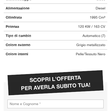
Alimentazione
Diesel
Cilindrata
1995 Cm³
Potenza
120 KW / 163 CV
Tipo di cambio
Automatico (7)
Colore esterno
Grigio metallizzato
Colore interni
Pelle/Tessuto Nero
SCOPRI L'OFFERTA
PER AVERLA SUBITO TUA!