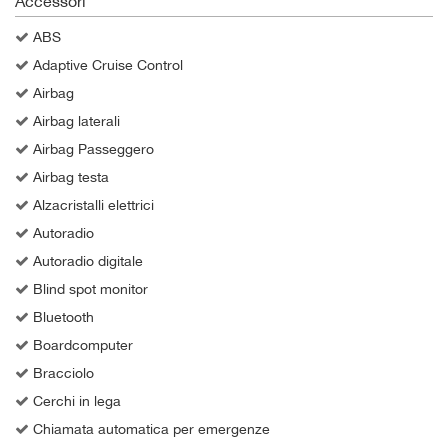
Accessori
ABS
Adaptive Cruise Control
Airbag
Airbag laterali
Airbag Passeggero
Airbag testa
Alzacristalli elettrici
Autoradio
Autoradio digitale
Blind spot monitor
Bluetooth
Boardcomputer
Bracciolo
Cerchi in lega
Chiamata automatica per emergenze