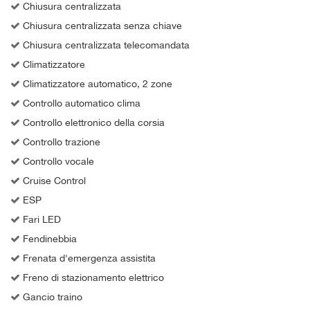
Chiusura centralizzata
Chiusura centralizzata senza chiave
Chiusura centralizzata telecomandata
Climatizzatore
Climatizzatore automatico, 2 zone
Controllo automatico clima
Controllo elettronico della corsia
Controllo trazione
Controllo vocale
Cruise Control
ESP
Fari LED
Fendinebbia
Frenata d'emergenza assistita
Freno di stazionamento elettrico
Gancio traino