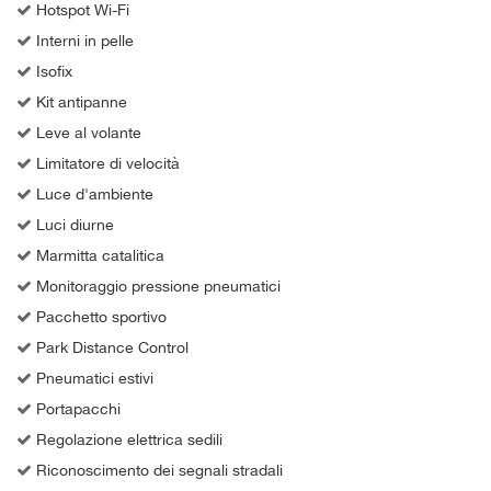
Hotspot Wi-Fi
Interni in pelle
Isofix
Kit antipanne
Leve al volante
Limitatore di velocità
Luce d'ambiente
Luci diurne
Marmitta catalitica
Monitoraggio pressione pneumatici
Pacchetto sportivo
Park Distance Control
Pneumatici estivi
Portapacchi
Regolazione elettrica sedili
Riconoscimento dei segnali stradali