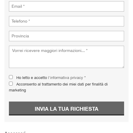
Ho letto e accetto
l'informativa privacy
*
Acconsento al trattamento dei miei dati per finalità di
marketing
INVIA LA TUA RICHIESTA