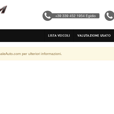
+39 339 452 1954 Egidio
LISTA VEICOLI
VALUTAZIONE USATO
aleAuto.com per ulteriori informazioni.