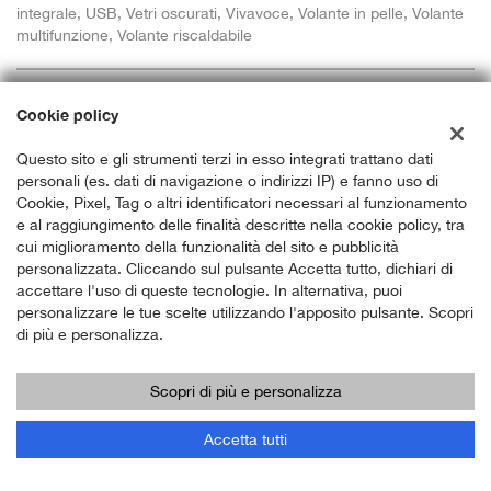
integrale, USB, Vetri oscurati, Vivavoce, Volante in pelle, Volante
multifunzione, Volante riscaldabile
Cookie policy
ordinabile
Questo sito e gli strumenti terzi in esso integrati trattano dati
personali (es. dati di navigazione o indirizzi IP) e fanno uso di
Cookie, Pixel, Tag o altri identificatori necessari al funzionamento
e al raggiungimento delle finalità descritte nella cookie policy, tra
cui miglioramento della funzionalità del sito e pubblicità
personalizzata. Cliccando sul pulsante Accetta tutto, dichiari di
accettare l'uso di queste tecnologie. In alternativa, puoi
personalizzare le tue scelte utilizzando l'apposito pulsante. Scopri
di più e personalizza.
Scopri di più e personalizza
Accetta tutti
41.900 Euro