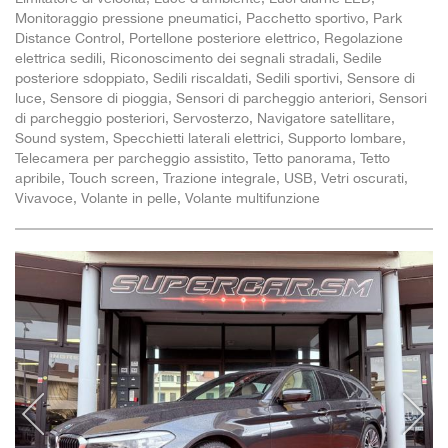
Monitoraggio pressione pneumatici, Pacchetto sportivo, Park
Distance Control, Portellone posteriore elettrico, Regolazione
elettrica sedili, Riconoscimento dei segnali stradali, Sedile
posteriore sdoppiato, Sedili riscaldati, Sedili sportivi, Sensore di
luce, Sensore di pioggia, Sensori di parcheggio anteriori, Sensori
di parcheggio posteriori, Servosterzo, Navigatore satellitare,
Sound system, Specchietti laterali elettrici, Supporto lombare,
Telecamera per parcheggio assistito, Tetto panorama, Tetto
apribile, Touch screen, Trazione integrale, USB, Vetri oscurati,
Vivavoce, Volante in pelle, Volante multifunzione