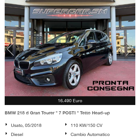
16.490 Euro
BMW 218 d Gran Tourer " 7 POSTI " Tetto Head-up
Usato, 05/2018
110 KW/150 CV
Diesel
Cambio Automatico